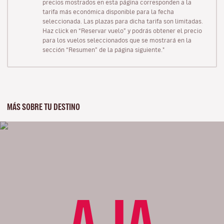
precios mostrados en esta página corresponden a la
tarifa más económica disponible para la fecha
seleccionada. Las plazas para dicha tarifa son limitadas.
Haz click en “Reservar vuelo” y podrás obtener el precio
para los vuelos seleccionados que se mostrará en la
sección “Resumen” de la página siguiente."
MÁS SOBRE TU DESTINO
AJA