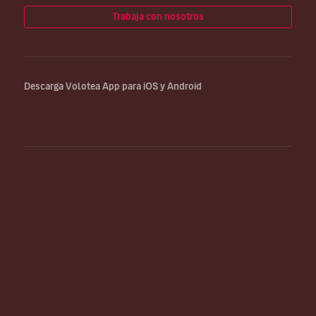
Trabaja con nosotros
Descarga Volotea App para iOS y Android