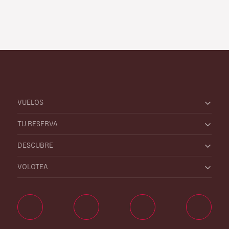
VUELOS
TU RESERVA
DESCUBRE
VOLOTEA