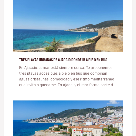
TRES PLAYAS URBANAS DE AJACCIO DONDE IR A PIE O EN BUS
En Ajaccio, el mar está siempre cerca. Te proponemos
tres playas accesibles a pie o en bus que combinan
aguas cristalinas, comodidad y ese ritmo mediterráneo
que invita a quedarse. En Ajaccio, el mar forma parte de
la vida cot…