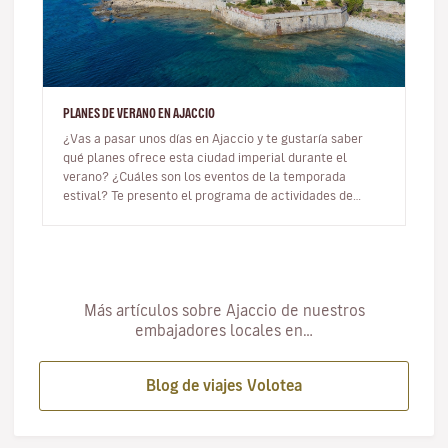
PLANES DE VERANO EN AJACCIO
¿Vas a pasar unos días en Ajaccio y te gustaría saber
qué planes ofrece esta ciudad imperial durante el
verano? ¿Cuáles son los eventos de la temporada
estival? Te presento el programa de actividades de
Ajaccio para el verano 202…
Más artículos sobre Ajaccio de nuestros
embajadores locales en…
Blog de viajes Volotea