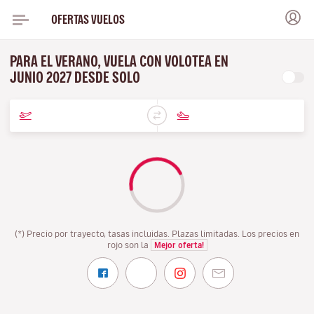
OFERTAS VUELOS
PARA EL VERANO, VUELA CON VOLOTEA EN
JUNIO 2027 DESDE SOLO
(*) Precio por trayecto, tasas incluidas. Plazas limitadas. Los precios en
rojo son la
Mejor oferta!