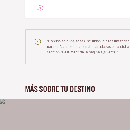
"Precios solo ida, tasas incluidas, plazas limitad
para la fecha seleccionada. Las plazas para dicha 
sección “Resumen” de la página siguiente."
MÁS SOBRE TU DESTINO