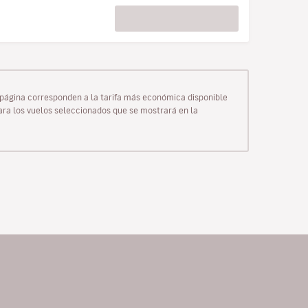
ta página corresponden a la tarifa más económica disponible
para los vuelos seleccionados que se mostrará en la