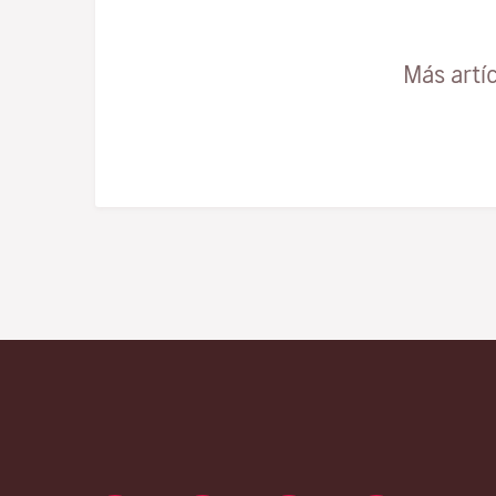
Más artí