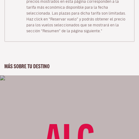
precios mostrados en esta página corresponden a la
tarifa más económica disponible para la fecha
seleccionada. Las plazas para dicha tarifa son limitadas.
Haz click en “Reservar vuelo” y podrás obtener el precio
para los vuelos seleccionados que se mostrará en la
sección “Resumen” de la página siguiente."
MÁS SOBRE TU DESTINO
ALC