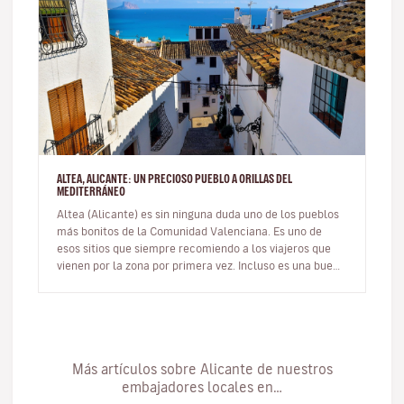
ALTEA, ALICANTE: UN PRECIOSO PUEBLO A ORILLAS DEL
MEDITERRÁNEO
Altea (Alicante) es sin ninguna duda uno de los pueblos
más bonitos de la Comunidad Valenciana. Es uno de
esos sitios que siempre recomiendo a los viajeros que
vienen por la zona por primera vez. Incluso es una buena
opción de ex…
Más artículos sobre Alicante de nuestros
embajadores locales en…