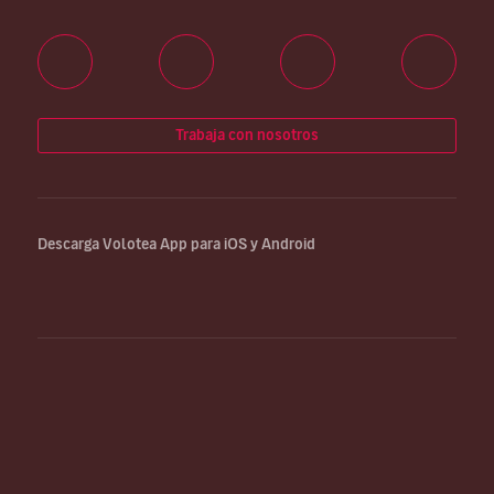
Trabaja con nosotros
Descarga Volotea App para iOS y Android