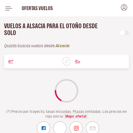
OFERTAS VUELOS
VUELOS A ALSACIA PARA EL OTOÑO DESDE
SOLO
Quizás buscas vuelos desde
Alsacia
(*) Precio por trayecto, tasas incluidas. Plazas limitadas. Los precios en
rojo son la
Mejor oferta!