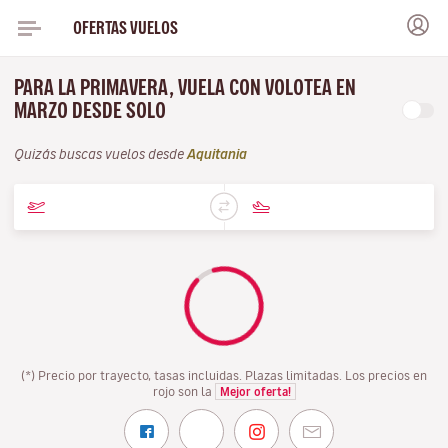
OFERTAS VUELOS
PARA LA PRIMAVERA, VUELA CON VOLOTEA EN
MARZO DESDE SOLO
Quizás buscas vuelos desde
Aquitania
(*) Precio por trayecto, tasas incluidas. Plazas limitadas. Los precios en
rojo son la
Mejor oferta!