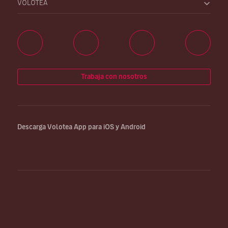
VOLOTEA
Trabaja con nosotros
Descarga Volotea App para iOS y Android