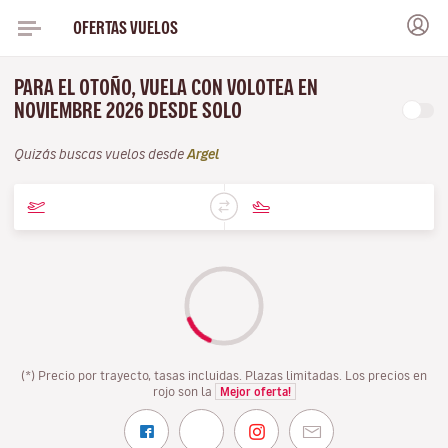
OFERTAS VUELOS
PARA EL OTOÑO, VUELA CON VOLOTEA EN
NOVIEMBRE 2026 DESDE SOLO
Quizás buscas vuelos desde
Argel
(*) Precio por trayecto, tasas incluidas. Plazas limitadas. Los precios en
rojo son la
Mejor oferta!