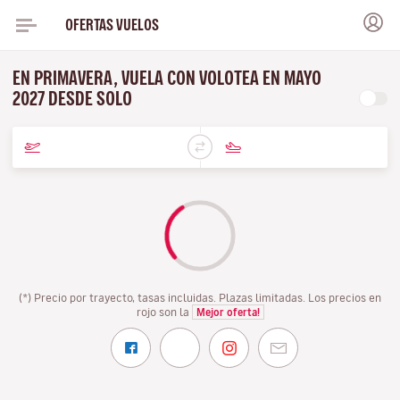
OFERTAS VUELOS
EN PRIMAVERA, VUELA CON VOLOTEA EN MAYO
2027 DESDE SOLO
(*) Precio por trayecto, tasas incluidas. Plazas limitadas. Los precios en
rojo son la
Mejor oferta!