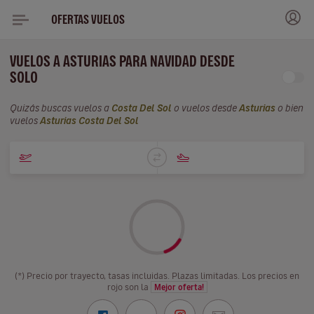
OFERTAS VUELOS
VUELOS A ASTURIAS PARA NAVIDAD DESDE
SOLO
Quizás buscas vuelos a
Costa Del Sol
o vuelos desde
Asturias
o bien
vuelos
Asturias Costa Del Sol
(*) Precio por trayecto, tasas incluidas. Plazas limitadas. Los precios en
rojo son la
Mejor oferta!