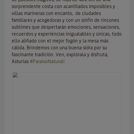
sorprendente costa con acantilados imposibles y
villas marineras con encanto, de ciudades
familiares y acogedoras y con un sinfín de rincones
sublimes que despertarán emociones, sensaciones,
recuerdos y experiencias inigualables y únicas, todo
ello aliñado con el mejor fogón y la mesa más
cálida. Brindemos con una buena sidra por su
fascinante tradición. Ven, explórala y disfruta,
Asturias
#ParaísoNatural!