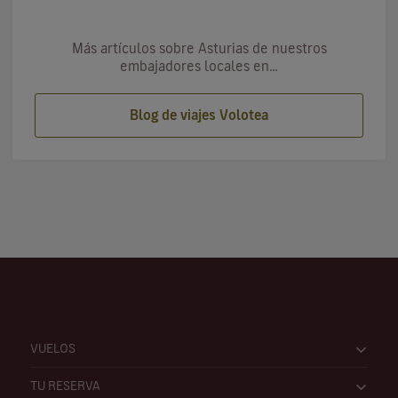
Más artículos sobre Asturias de nuestros
embajadores locales en…
Blog de viajes Volotea
VUELOS
TU RESERVA