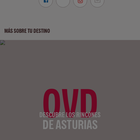
MÁS SOBRE TU DESTINO
OVD
DESCUBRE LOS RINCONES
DE ASTURIAS