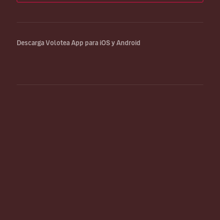
Descarga Volotea App para iOS y Android