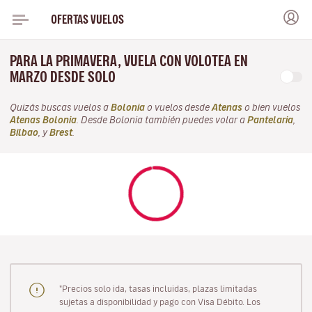
OFERTAS VUELOS
PARA LA PRIMAVERA, VUELA CON VOLOTEA EN
MARZO DESDE SOLO
Quizás buscas vuelos a
Bolonia
o vuelos desde
Atenas
o bien vuelos
Atenas Bolonia
. Desde Bolonia también puedes volar a
Pantelaria
,
Bilbao
, y
Brest
.
"Precios solo ida, tasas incluidas, plazas limitadas
sujetas a disponibilidad y pago con Visa Débito. Los