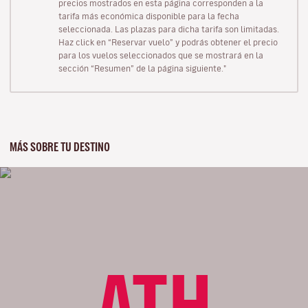
precios mostrados en esta página corresponden a la
tarifa más económica disponible para la fecha
seleccionada. Las plazas para dicha tarifa son limitadas.
Haz click en “Reservar vuelo” y podrás obtener el precio
para los vuelos seleccionados que se mostrará en la
sección “Resumen” de la página siguiente."
MÁS SOBRE TU DESTINO
ATH