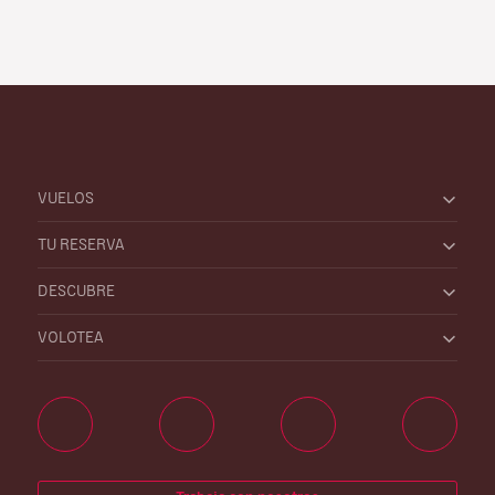
VUELOS
TU RESERVA
DESCUBRE
VOLOTEA