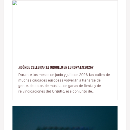
¿DÓNDE CELEBRAR EL ORGULLO EN EUROPA EN 2026?
Durante los meses de junio y julio de 2026, las calles de
muchas ciudades europeas volverán a llenarse de
gente, de color, de música, de ganas de fiesta y de
reivindicaciones del Orgullo, ese conjunto de
manifestaciones que muest…