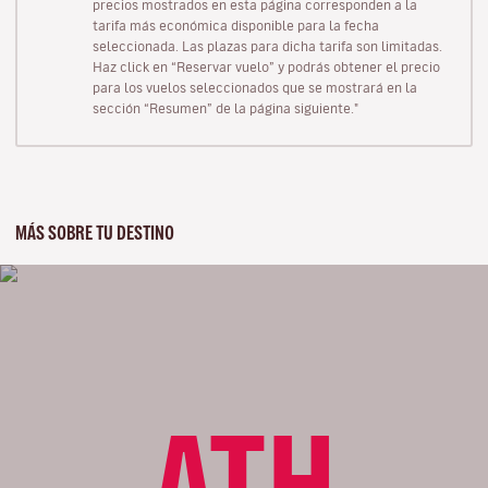
precios mostrados en esta página corresponden a la
tarifa más económica disponible para la fecha
seleccionada. Las plazas para dicha tarifa son limitadas.
Haz click en “Reservar vuelo” y podrás obtener el precio
para los vuelos seleccionados que se mostrará en la
sección “Resumen” de la página siguiente."
MÁS SOBRE TU DESTINO
ATH