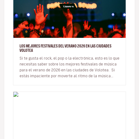
LOS MEJORES FESTIVALES DEL VERANO 2026 EN LAS CIUDADES
VOLOTEA
Si te gusta el rock, el pop o la electrónica, esto es lo que
necesitas saber sobre los mejores festivales de música
para el verano de 2026 en las ciudades de Volotea. Si
estás impaciente por moverte al ritmo de la música…