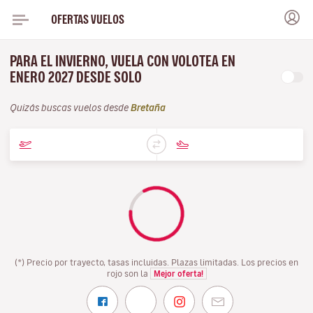
OFERTAS VUELOS
PARA EL INVIERNO, VUELA CON VOLOTEA EN
ENERO 2027 DESDE SOLO
Quizás buscas vuelos desde
Bretaña
(*) Precio por trayecto, tasas incluidas. Plazas limitadas. Los precios en
rojo son la
Mejor oferta!