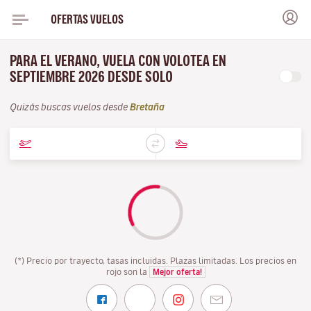
OFERTAS VUELOS
PARA EL VERANO, VUELA CON VOLOTEA EN
SEPTIEMBRE 2026 DESDE SOLO
Quizás buscas vuelos desde
Bretaña
(*) Precio por trayecto, tasas incluidas. Plazas limitadas. Los precios en
rojo son la
Mejor oferta!