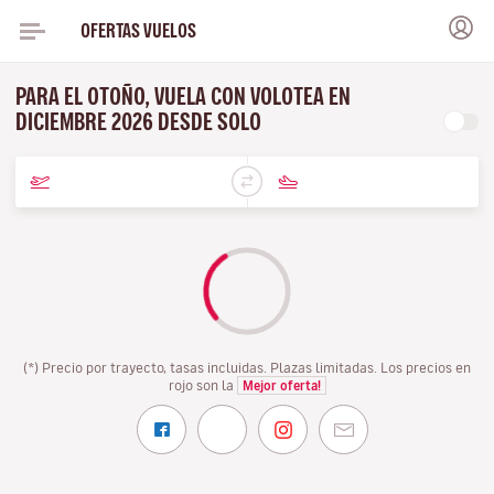
OFERTAS VUELOS
PARA EL OTOÑO, VUELA CON VOLOTEA EN
DICIEMBRE 2026 DESDE SOLO
(*) Precio por trayecto, tasas incluidas. Plazas limitadas. Los precios en
rojo son la
Mejor oferta!