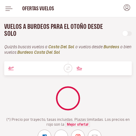
OFERTAS VUELOS
VUELOS A BURDEOS PARA EL OTOÑO DESDE
SOLO
Quizás buscas vuelos a
Costa Del Sol
o vuelos desde
Burdeos
o bien
vuelos
Burdeos Costa Del Sol
(*) Precio por trayecto, tasas incluidas. Plazas limitadas. Los precios en
rojo son la
Mejor oferta!