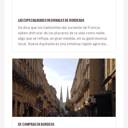
LAS ESPECIALIDADES REGIONALES DE BORDEAUX
Se dice que los habitantes del suroeste de Francia
saben disfrutar de los placeres de la vida como nadie,
algo que se refleja, en gran medida, en su gastronomía
local. Nueva Aquitania es una inmensa región agrícola
que cultiva ex…
DE COMPRAS EN BURDEOS