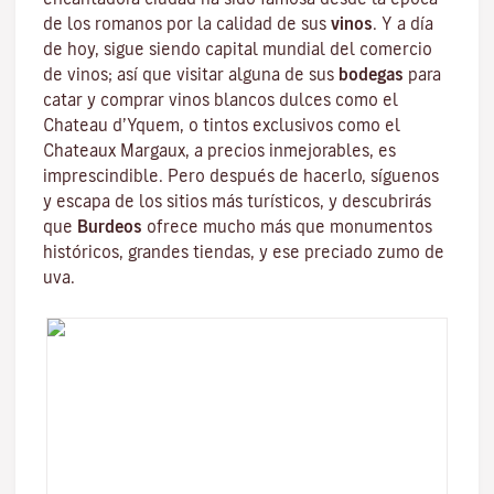
de los romanos por la calidad de sus
vinos
. Y a día
de hoy, sigue siendo capital mundial del comercio
de vinos; así que visitar alguna de sus
bodegas
para
catar y comprar vinos blancos dulces como el
Chateau d’Yquem, o tintos exclusivos como el
Chateaux Margaux
, a precios inmejorables, es
imprescindible. Pero después de hacerlo, síguenos
y escapa de los sitios más turísticos, y descubrirás
que
Burdeos
ofrece mucho más que monumentos
históricos, grandes tiendas, y ese preciado zumo de
uva.