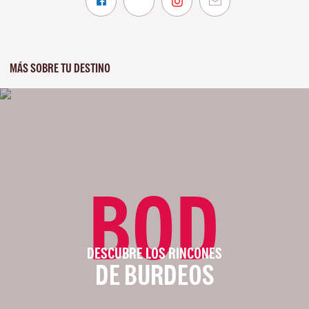
MÁS SOBRE TU DESTINO
BOD
DESCUBRE LOS RINCONES
DE BURDEOS