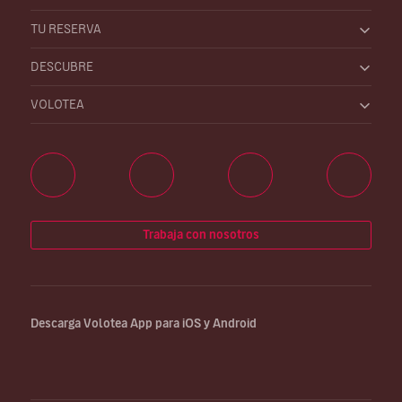
TU RESERVA
DESCUBRE
VOLOTEA
Trabaja con nosotros
Descarga Volotea App para iOS y Android