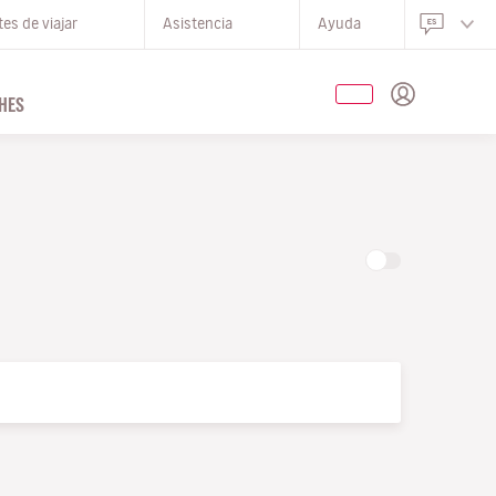
es de viajar
Asistencia
Ayuda
HES