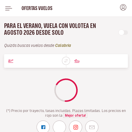
OFERTAS VUELOS
PARA EL VERANO, VUELA CON VOLOTEA EN
AGOSTO 2026 DESDE SOLO
Quizás buscas vuelos desde
Calabria
(*) Precio por trayecto, tasas incluidas. Plazas limitadas. Los precios en
rojo son la
Mejor oferta!