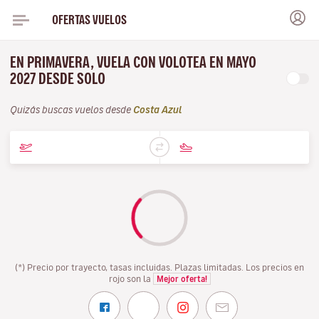
OFERTAS VUELOS
EN PRIMAVERA, VUELA CON VOLOTEA EN MAYO
2027 DESDE SOLO
Quizás buscas vuelos desde
Costa Azul
(*) Precio por trayecto, tasas incluidas. Plazas limitadas. Los precios en
rojo son la
Mejor oferta!