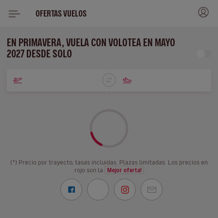
OFERTAS VUELOS
EN PRIMAVERA, VUELA CON VOLOTEA EN MAYO
2027 DESDE SOLO
(*) Precio por trayecto, tasas incluidas. Plazas limitadas. Los precios en
rojo son la
Mejor oferta!