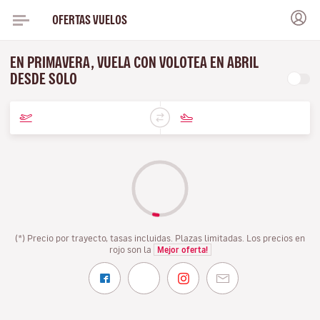
OFERTAS VUELOS
EN PRIMAVERA, VUELA CON VOLOTEA EN ABRIL
DESDE SOLO
(*) Precio por trayecto, tasas incluidas. Plazas limitadas. Los precios en
rojo son la
Mejor oferta!