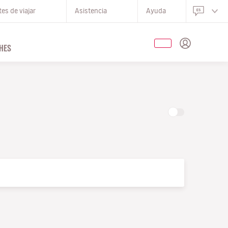
es de viajar
Asistencia
Ayuda
HES