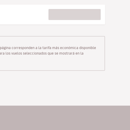
ta página corresponden a la tarifa más económica disponible
para los vuelos seleccionados que se mostrará en la