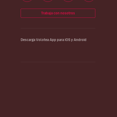
Trabaja con nosotros
Descarga Volotea App para iOS y Android