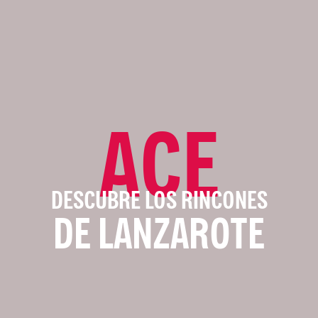
ACE
DESCUBRE LOS RINCONES
DE LANZAROTE