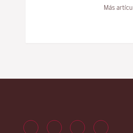
Más artíc