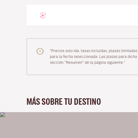
"Precios solo ida, tasas incluidas, plazas limitad
para la fecha seleccionada. Las plazas para dicha 
sección “Resumen” de la página siguiente."
MÁS SOBRE TU DESTINO