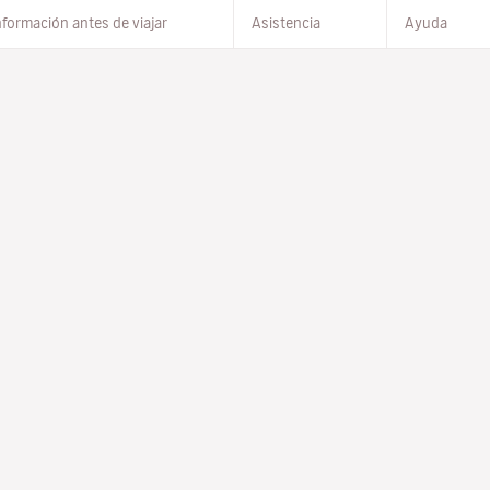
nformación antes de viajar
Asistencia
Ayuda