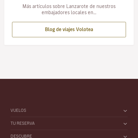
Más artículos sobre Lanzarote de nuestros
embajadores locales en…
Blog de viajes Volotea
VUELOS
TU RESERVA
DESCUBRE