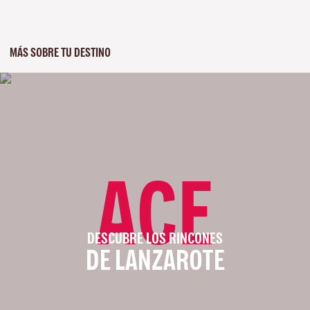
MÁS SOBRE TU DESTINO
ACE
DESCUBRE LOS RINCONES
DE LANZAROTE