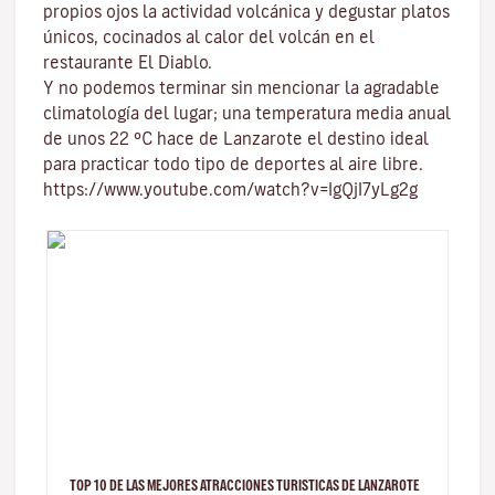
propios ojos la actividad volcánica y degustar platos
únicos, cocinados al calor del volcán en el
restaurante El Diablo.
Y no podemos terminar sin mencionar
la agradable
climatología del lugar
; una temperatura media anual
de unos 22 ºC hace de Lanzarote el destino ideal
para practicar todo tipo de
deportes al aire libre
.
https://www.youtube.com/watch?v=IgQjI7yLg2g
TOP 10 DE LAS MEJORES ATRACCIONES TURISTICAS DE LANZAROTE