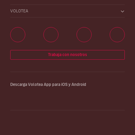
VOLOTEA
Trabaja con nosotros
Descarga Volotea App para iOS y Android