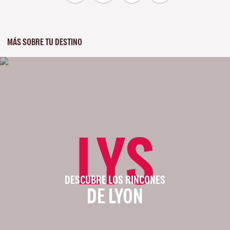
MÁS SOBRE TU DESTINO
LYS
DESCUBRE LOS RINCONES
DE LYON