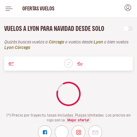
OFERTAS VUELOS
VUELOS A LYON PARA NAVIDAD DESDE SOLO
Quizás buscas vuelos a
Córcega
o vuelos desde
Lyon
o bien vuelos
Lyon Córcega
(*) Precio por trayecto, tasas incluidas. Plazas limitadas. Los precios en
rojo son la
Mejor oferta!