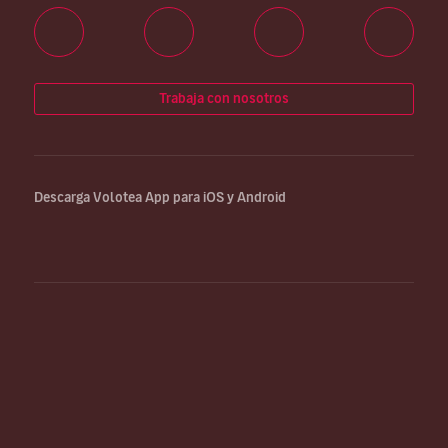
Trabaja con nosotros
Descarga Volotea App para iOS y Android