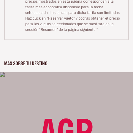
precios mostrados en esta página corresponden a la
tarifa más económica disponible para la fecha
seleccionada. Las plazas para dicha tarifa son limitadas.
Haz click en “Reservar vuelo” y podrás obtener el precio
para los vuelos seleccionados que se mostrará en la
sección “Resumen” de la página siguiente."
MÁS SOBRE TU DESTINO
AGP