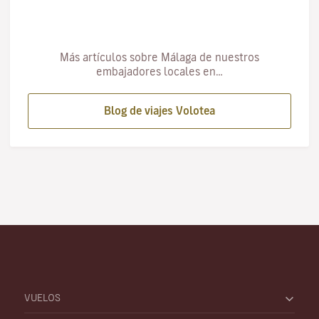
Más artículos sobre Málaga de nuestros
embajadores locales en…
Blog de viajes Volotea
VUELOS