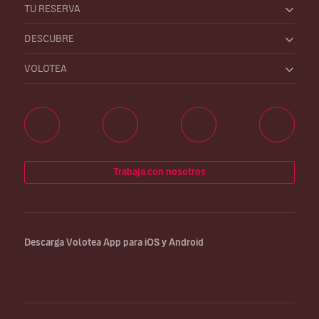
TU RESERVA
DESCUBRE
VOLOTEA
Trabaja con nosotros
Descarga Volotea App para iOS y Android