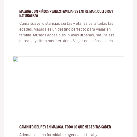
MÁLAGA CON NIÑOS: PLANES FAMILIARES ENTRE MAR, CULTURA Y
NATURALEZA
Clima suave, distancias cortas y planes para todas las
edades: Málaga es un destino perfecto para viajar en
familia. Museos accesibles, playas urbanas, naturaleza
cercana y ritmo mediterráneo. Viajar con niños es una
oportunid…
CAMINITO DEL REY EN MÁLAGA: TODO LO QUE NECESITAS SABER
Además de una formidable agenda cultural y