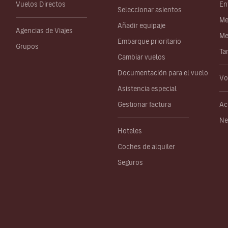
Vuelos Directos
En
Seleccionar asientos
Me
Añadir equipaje
Agencias de Viajes
Me
Embarque prioritario
Grupos
Ta
Cambiar vuelos
Documentación para el vuelo
Vo
Asistencia especial
Gestionar factura
Ac
Ne
Hoteles
Coches de alquiler
Seguros