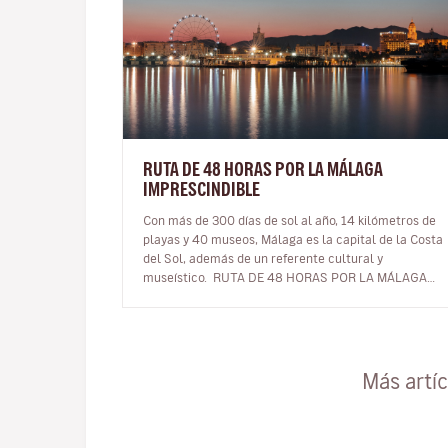
RUTA DE 48 HORAS POR LA MÁLAGA
IMPRESCINDIBLE
Con más de 300 días de sol al año, 14 kilómetros de
playas y 40 museos, Málaga es la capital de la Costa
del Sol, además de un referente cultural y
museístico. RUTA DE 48 HORAS POR LA MÁLAGA
IMPRESCINDIBLE ¿Tienes un…
Más artí