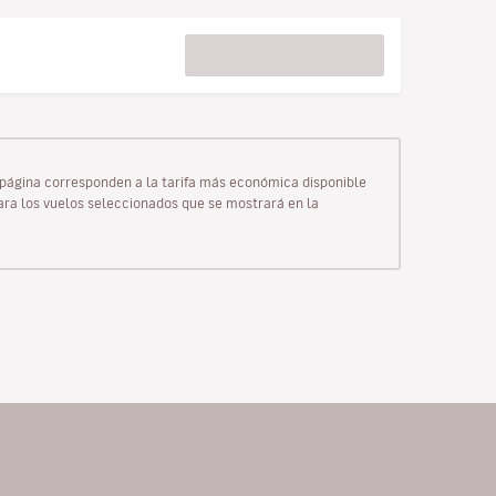
ta página corresponden a la tarifa más económica disponible
para los vuelos seleccionados que se mostrará en la