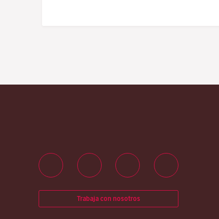
Trabaja con nosotros