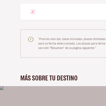
"Precios solo ida, tasas incluidas, plazas limitad
para la fecha seleccionada. Las plazas para dicha 
sección “Resumen” de la página siguiente."
MÁS SOBRE TU DESTINO