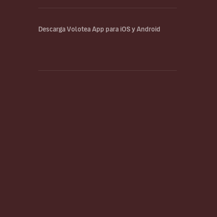
Descarga Volotea App para iOS y Android