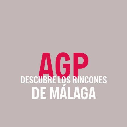
AGP
DESCUBRE LOS RINCONES
DE MÁLAGA