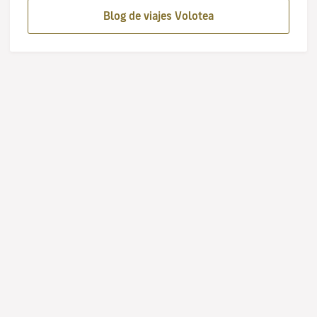
Blog de viajes Volotea