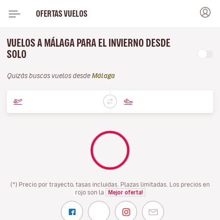
OFERTAS VUELOS
VUELOS A MÁLAGA PARA EL INVIERNO DESDE
SOLO
Quizás buscas vuelos desde
Málaga
(*) Precio por trayecto, tasas incluidas. Plazas limitadas. Los precios en
rojo son la
Mejor oferta!