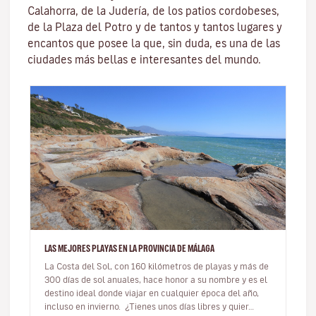
Calahorra
, de la Juderí­a, de los patios cordobeses,
de la Plaza del Potro y de tantos y tantos lugares y
encantos que posee la que, sin duda, es una de las
ciudades más bellas e interesantes del mundo.
LAS MEJORES PLAYAS EN LA PROVINCIA DE MÁLAGA
La Costa del Sol, con 160 kilómetros de playas y más de
300 días de sol anuales, hace honor a su nombre y es el
destino ideal donde viajar en cualquier época del año,
incluso en invierno. ¿Tienes unos días libres y quier…