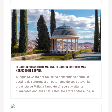
EL JARDÍN BOTANICO DE MÁLAGA, EL JARDIN TROPICAL MÁS
HERMOSO DE ESPAÑA
Aunque la Costa del Sol se ha consolidado como un
destino de referencia en el turismo de sol y playa, la
provincia de Málaga también ofrece al visitante
numerosos enclaves naturales. De entre todos ellos, sin
duda los más cono…