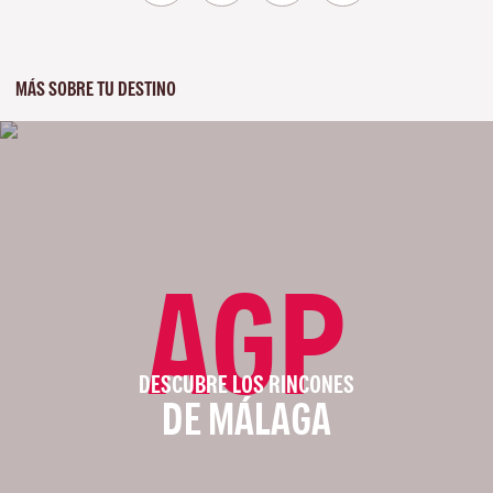
MÁS SOBRE TU DESTINO
AGP
DESCUBRE LOS RINCONES
DE MÁLAGA