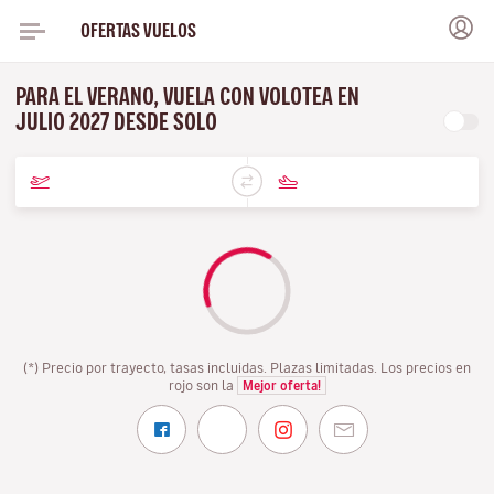
OFERTAS VUELOS
PARA EL VERANO, VUELA CON VOLOTEA EN
JULIO 2027 DESDE SOLO
(*) Precio por trayecto, tasas incluidas. Plazas limitadas. Los precios en
rojo son la
Mejor oferta!