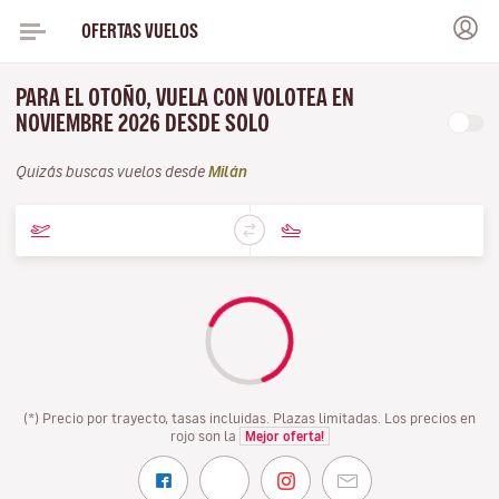
OFERTAS VUELOS
PARA EL OTOÑO, VUELA CON VOLOTEA EN
NOVIEMBRE 2026 DESDE SOLO
Quizás buscas vuelos desde
Milán
(*) Precio por trayecto, tasas incluidas. Plazas limitadas. Los precios en
rojo son la
Mejor oferta!