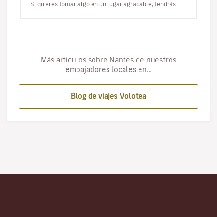
Si quieres tomar algo en un lugar agradable, tendrás
para elegir…
Más artículos sobre Nantes de nuestros
embajadores locales en…
Blog de viajes Volotea