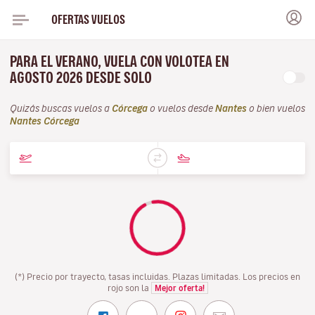
OFERTAS VUELOS
PARA EL VERANO, VUELA CON VOLOTEA EN
AGOSTO 2026 DESDE SOLO
Quizás buscas vuelos a
Córcega
o vuelos desde
Nantes
o bien vuelos
Nantes Córcega
(*) Precio por trayecto, tasas incluidas. Plazas limitadas. Los precios en
rojo son la
Mejor oferta!