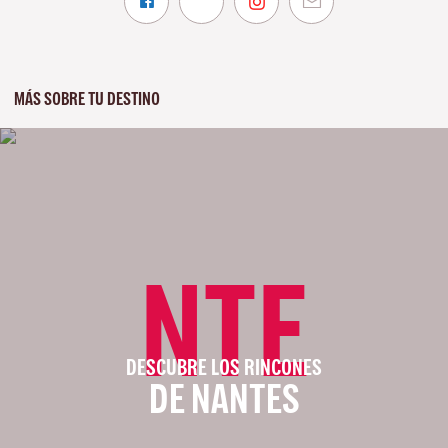
MÁS SOBRE TU DESTINO
NTE
DESCUBRE LOS RINCONES
DE NANTES