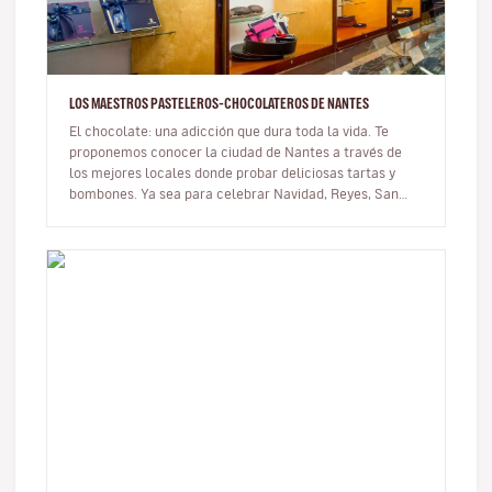
LOS MAESTROS PASTELEROS-CHOCOLATEROS DE NANTES
El chocolate: una adicción que dura toda la vida. Te
proponemos conocer la ciudad de Nantes a través de
los mejores locales donde probar deliciosas tartas y
bombones. Ya sea para celebrar Navidad, Reyes, San
Valentín o Pascua, o s…