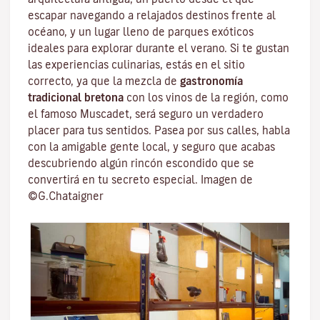
escapar navegando a relajados destinos frente al
océano, y un lugar lleno de parques exóticos
ideales para explorar durante el verano. Si te gustan
las experiencias culinarias, estás en el sitio
correcto, ya que la mezcla de
gastronomía
tradicional bretona
con los vinos de la región, como
el famoso
Muscadet
, será seguro un verdadero
placer para tus sentidos. Pasea por sus calles, habla
con la amigable gente local, y seguro que acabas
descubriendo algún rincón escondido que se
convertirá en tu secreto especial. Imagen de
©G.Chataigner