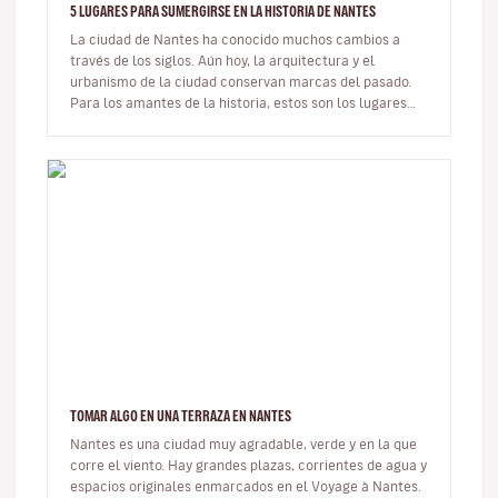
5 LUGARES PARA SUMERGIRSE EN LA HISTORIA DE NANTES
La ciudad de Nantes ha conocido muchos cambios a
través de los siglos. Aún hoy, la arquitectura y el
urbanismo de la ciudad conservan marcas del pasado.
Para los amantes de la historia, estos son los lugares
que hay que visitar.El…
TOMAR ALGO EN UNA TERRAZA EN NANTES
Nantes es una ciudad muy agradable, verde y en la que
corre el viento. Hay grandes plazas, corrientes de agua y
espacios originales enmarcados en el Voyage à Nantes.