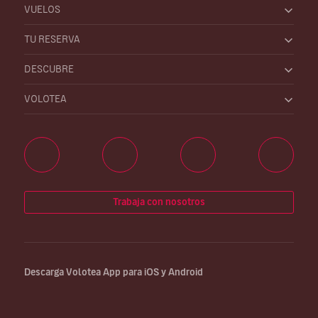
VUELOS
TU RESERVA
DESCUBRE
VOLOTEA
Trabaja con nosotros
Descarga Volotea App para iOS y Android