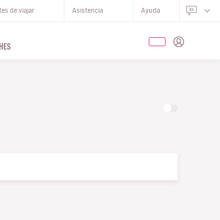
es de viajar
Asistencia
Ayuda
HES