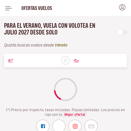
OFERTAS VUELOS
PARA EL VERANO, VUELA CON VOLOTEA EN
JULIO 2027 DESDE SOLO
Quizás buscas vuelos desde
Véneto
(*) Precio por trayecto, tasas incluidas. Plazas limitadas. Los precios en
rojo son la
Mejor oferta!