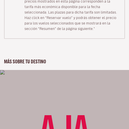
precios mostrados en esta página corresponden a la
tarifa más económica disponible para la fecha
seleccionada. Las plazas para dicha tarifa son limitadas.
Haz click en “Reservar vuelo” y podrás obtener el precio
para los vuelos seleccionados que se mostrará en la
sección “Resumen” de la página siguiente."
MÁS SOBRE TU DESTINO
AJA