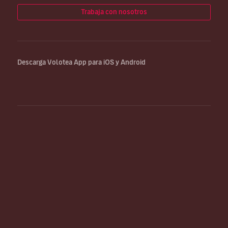
Trabaja con nosotros
Descarga Volotea App para iOS y Android