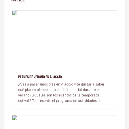
PLANES DE VERANO EN AJACCIO
¿Vas a pasar unos días en Ajaccio y te gustaría saber
qué planes ofrece esta ciudad imperial durante el
verano? ¿Cuáles son los eventos de la temporada
estival? Te presento el programa de actividades de
Ajaccio para el verano 202…