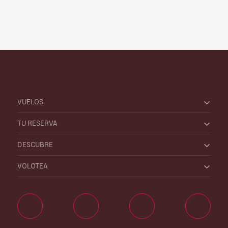
VUELOS
TU RESERVA
DESCUBRE
VOLOTEA