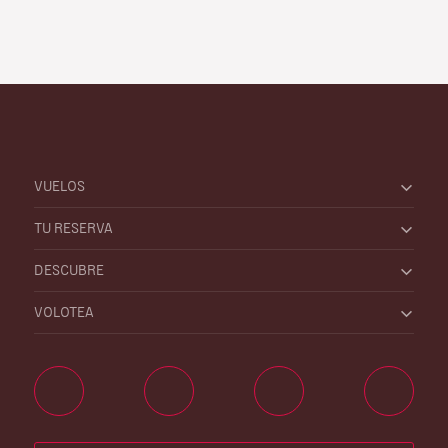
VUELOS
TU RESERVA
DESCUBRE
VOLOTEA