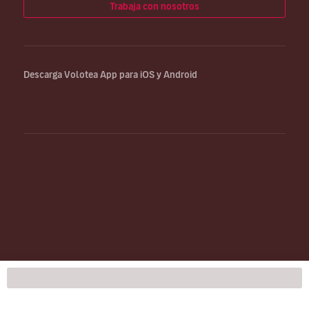
Trabaja con nosotros
Descarga Volotea App para iOS y Android