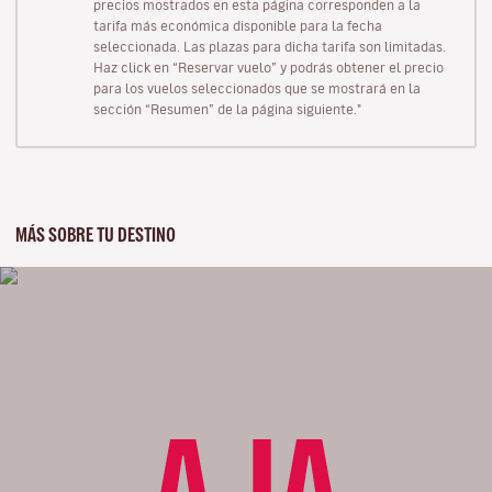
precios mostrados en esta página corresponden a la
tarifa más económica disponible para la fecha
seleccionada. Las plazas para dicha tarifa son limitadas.
Haz click en “Reservar vuelo” y podrás obtener el precio
para los vuelos seleccionados que se mostrará en la
sección “Resumen” de la página siguiente."
MÁS SOBRE TU DESTINO
AJA