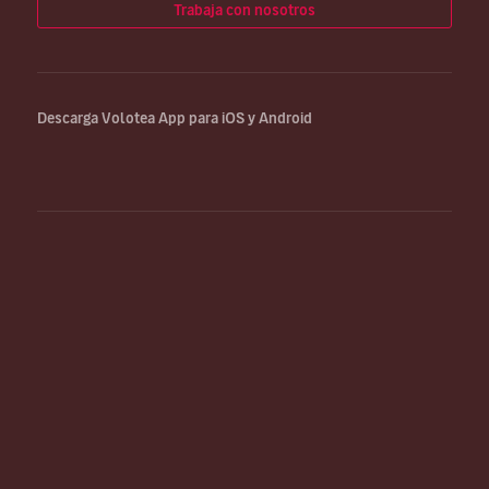
Trabaja con nosotros
Descarga Volotea App para iOS y Android