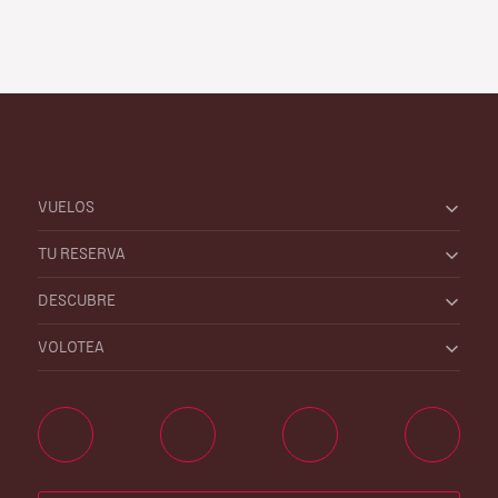
VUELOS
TU RESERVA
DESCUBRE
VOLOTEA