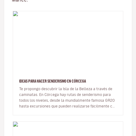
IDEAS PARA HACER SENDERISMO EN CÓRCEGA
Te propongo descubrir la Isla de la Belleza a través de
caminatas. En Córcega hay rutas de senderismo para
todos los niveles, desde la mundialmente famosa GR20
hasta excursiones que pueden realizarse fácilmente con
niños. Aquí te…