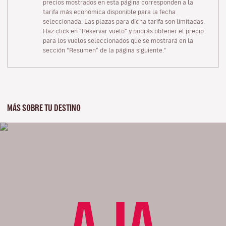
precios mostrados en esta página corresponden a la
tarifa más económica disponible para la fecha
seleccionada. Las plazas para dicha tarifa son limitadas.
Haz click en “Reservar vuelo” y podrás obtener el precio
para los vuelos seleccionados que se mostrará en la
sección “Resumen” de la página siguiente."
MÁS SOBRE TU DESTINO
AJA