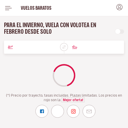
VUELOS BARATOS
PARA EL INVIERNO, VUELA CON VOLOTEA EN
FEBRERO DESDE SOLO
(*) Precio por trayecto, tasas incluidas. Plazas limitadas. Los precios en
rojo son la
Mejor oferta!