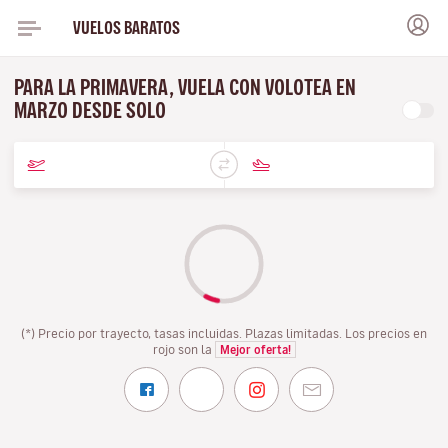
VUELOS BARATOS
PARA LA PRIMAVERA, VUELA CON VOLOTEA EN
MARZO DESDE SOLO
(*) Precio por trayecto, tasas incluidas. Plazas limitadas. Los precios en
rojo son la
Mejor oferta!