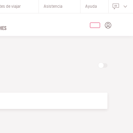
es de viajar
Asistencia
Ayuda
HES