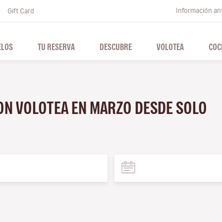
Información ant
Gift Card
ELOS
TU RESERVA
DESCUBRE
VOLOTEA
COC
CON VOLOTEA EN MARZO DESDE SOLO