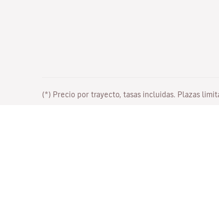
(*) Precio por trayecto, tasas incluidas. Plazas limi