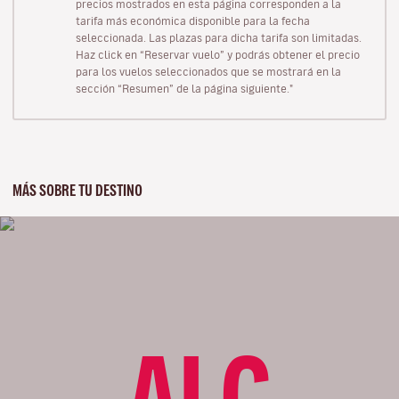
precios mostrados en esta página corresponden a la
tarifa más económica disponible para la fecha
seleccionada. Las plazas para dicha tarifa son limitadas.
Haz click en “Reservar vuelo” y podrás obtener el precio
para los vuelos seleccionados que se mostrará en la
sección “Resumen” de la página siguiente."
MÁS SOBRE TU DESTINO
ALC