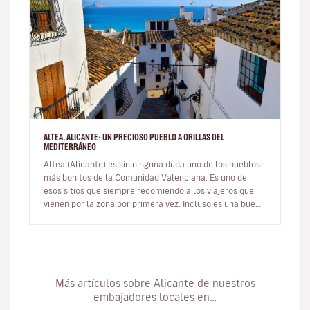
ALTEA, ALICANTE: UN PRECIOSO PUEBLO A ORILLAS DEL
MEDITERRÁNEO
Altea (Alicante) es sin ninguna duda uno de los pueblos
más bonitos de la Comunidad Valenciana. Es uno de
esos sitios que siempre recomiendo a los viajeros que
vienen por la zona por primera vez. Incluso es una buena
opción de ex…
Más artículos sobre Alicante de nuestros
embajadores locales en…