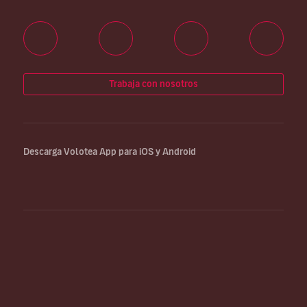
Trabaja con nosotros
Descarga Volotea App para iOS y Android