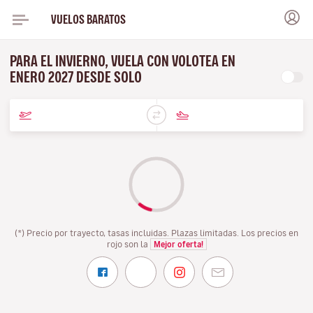
VUELOS BARATOS
PARA EL INVIERNO, VUELA CON VOLOTEA EN
ENERO 2027 DESDE SOLO
(*) Precio por trayecto, tasas incluidas. Plazas limitadas. Los precios en
rojo son la
Mejor oferta!