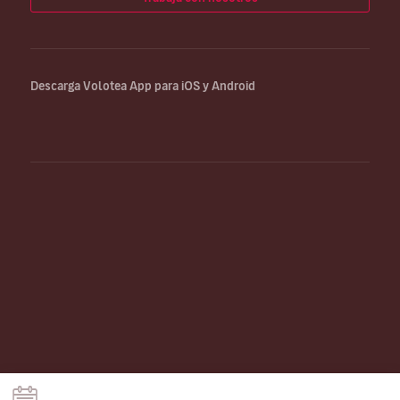
Descarga Volotea App para iOS y Android