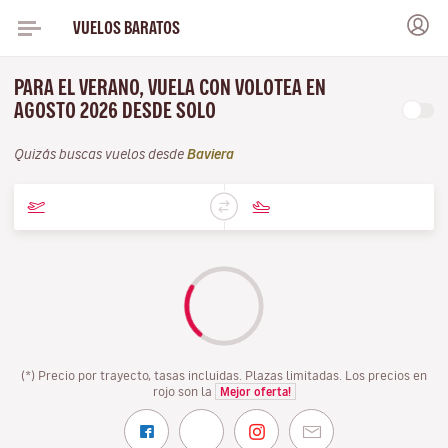
VUELOS BARATOS
PARA EL VERANO, VUELA CON VOLOTEA EN
AGOSTO 2026 DESDE SOLO
Quizás buscas vuelos desde
Baviera
(*) Precio por trayecto, tasas incluidas. Plazas limitadas. Los precios en
rojo son la
Mejor oferta!