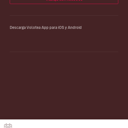
Descarga Volotea App para iOS y Android