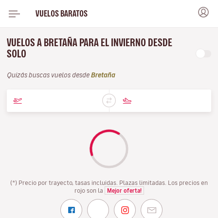
VUELOS BARATOS
VUELOS A BRETAÑA PARA EL INVIERNO DESDE
SOLO
Quizás buscas vuelos desde
Bretaña
(*) Precio por trayecto, tasas incluidas. Plazas limitadas. Los precios en
rojo son la
Mejor oferta!