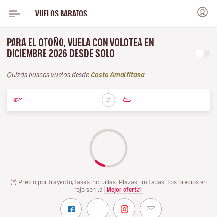
VUELOS BARATOS
PARA EL OTOÑO, VUELA CON VOLOTEA EN
DICIEMBRE 2026 DESDE SOLO
Quizás buscas vuelos desde
Costa Amalfitana
(*) Precio por trayecto, tasas incluidas. Plazas limitadas. Los precios en
rojo son la
Mejor oferta!