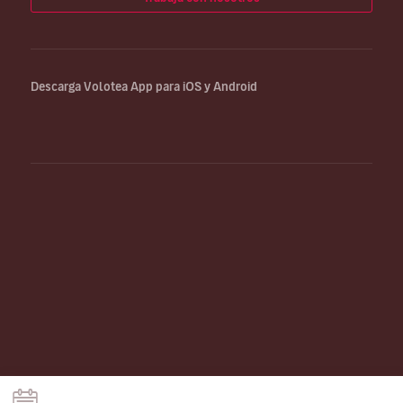
Descarga Volotea App para iOS y Android