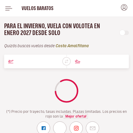
VUELOS BARATOS
PARA EL INVIERNO, VUELA CON VOLOTEA EN
ENERO 2027 DESDE SOLO
Quizás buscas vuelos desde
Costa Amalfitana
(*) Precio por trayecto, tasas incluidas. Plazas limitadas. Los precios en
rojo son la
Mejor oferta!