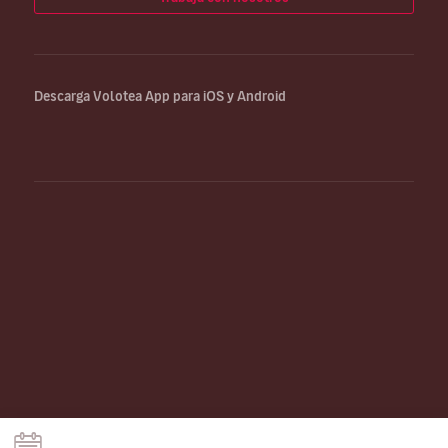
Descarga Volotea App para iOS y Android