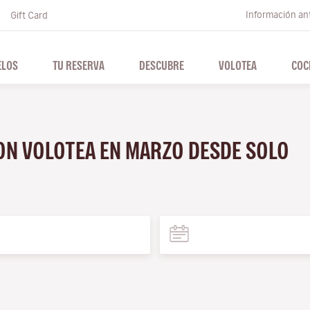
Información ant
Gift Card
ELOS
TU RESERVA
DESCUBRE
VOLOTEA
COC
CON VOLOTEA EN MARZO DESDE SOLO