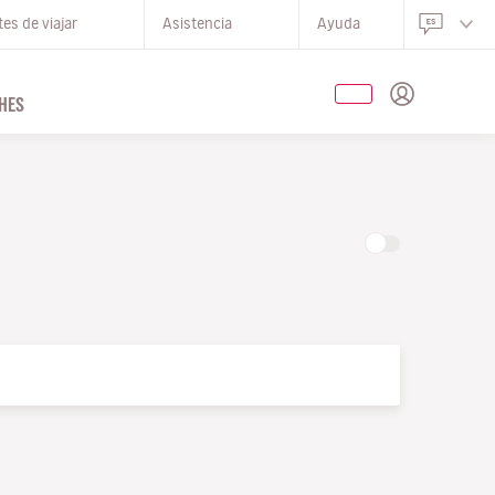
es de viajar
Asistencia
Ayuda
HES