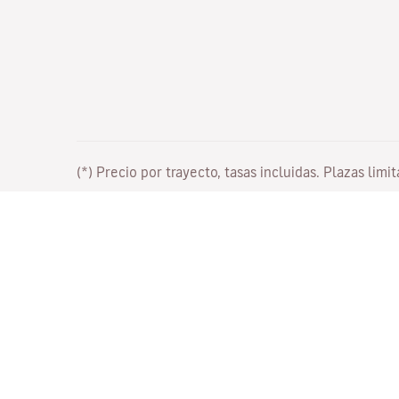
(*) Precio por trayecto, tasas incluidas. Plazas limi