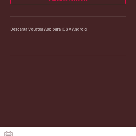
Descarga Volotea App para iOS y Android