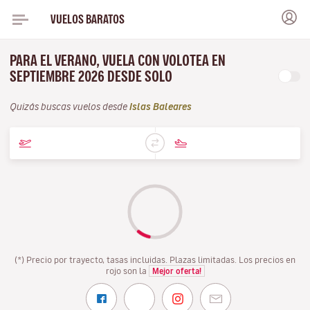
VUELOS BARATOS
PARA EL VERANO, VUELA CON VOLOTEA EN
SEPTIEMBRE 2026 DESDE SOLO
Quizás buscas vuelos desde
Islas Baleares
(*) Precio por trayecto, tasas incluidas. Plazas limitadas. Los precios en
rojo son la
Mejor oferta!