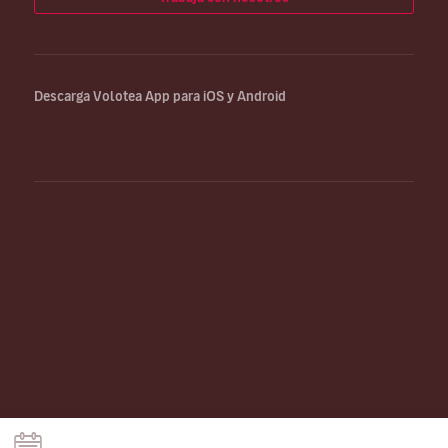
Descarga Volotea App para iOS y Android