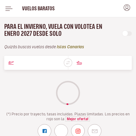
VUELOS BARATOS
PARA EL INVIERNO, VUELA CON VOLOTEA EN
ENERO 2027 DESDE SOLO
Quizás buscas vuelos desde
Islas Canarias
(*) Precio por trayecto, tasas incluidas. Plazas limitadas. Los precios en
rojo son la
Mejor oferta!