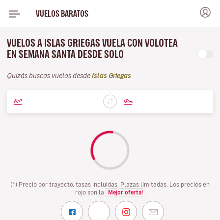
VUELOS BARATOS
VUELOS A ISLAS GRIEGAS VUELA CON VOLOTEA
EN SEMANA SANTA DESDE SOLO
Quizás buscas vuelos desde
Islas Griegas
(*) Precio por trayecto, tasas incluidas. Plazas limitadas. Los precios en
rojo son la
Mejor oferta!