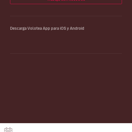
Descarga Volotea App para iOS y Android